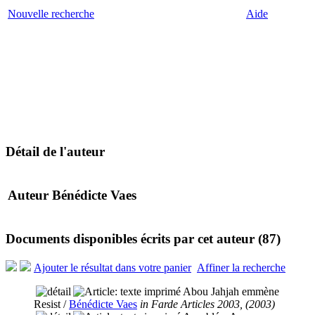
Nouvelle recherche
Aide
Détail de l'auteur
Auteur Bénédicte Vaes
Documents disponibles écrits par cet auteur (
87
)
Ajouter le résultat dans votre panier
Affiner la recherche
Abou Jahjah emmène
Resist
/
Bénédicte Vaes
in Farde Articles 2003, (2003)