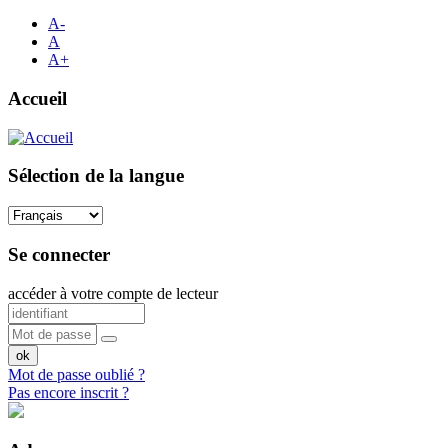
A-
A
A+
Accueil
Sélection de la langue
Se connecter
accéder à votre compte de lecteur
Mot de passe oublié ?
Pas encore inscrit ?