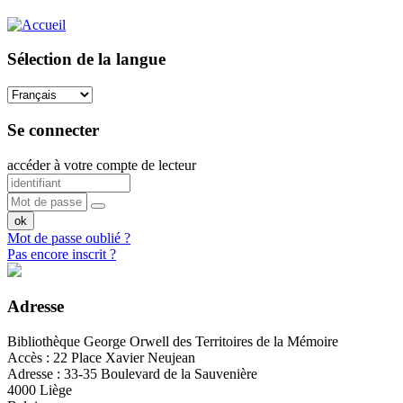
Sélection de la langue
Se connecter
accéder à votre compte de lecteur
Mot de passe oublié ?
Pas encore inscrit ?
Adresse
Bibliothèque George Orwell des Territoires de la Mémoire
Accès : 22 Place Xavier Neujean
Adresse : 33-35 Boulevard de la Sauvenière
4000 Liège