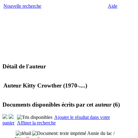
Nouvelle recherche
Aide
Détail de l'auteur
Auteur Kitty Crowther (1970-....)
Documents disponibles écrits par cet auteur (
6
)
Ajouter le résultat dans votre
panier
Affiner la recherche
Annie du lac
/