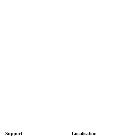
Support
Localisation