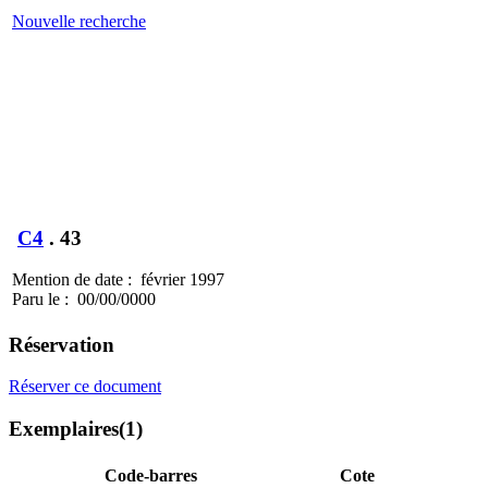
Nouvelle recherche
C4
.
43
Mention de date : février 1997
Paru le : 00/00/0000
Réservation
Réserver ce document
Exemplaires(1)
Code-barres
Cote