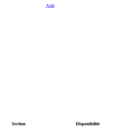
Aide
Section
Disponibilité