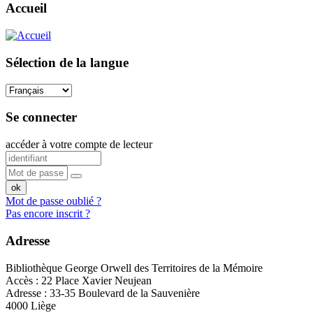
Accueil
Sélection de la langue
Se connecter
accéder à votre compte de lecteur
Mot de passe oublié ?
Pas encore inscrit ?
Adresse
Bibliothèque George Orwell des Territoires de la Mémoire
Accès : 22 Place Xavier Neujean
Adresse : 33-35 Boulevard de la Sauvenière
4000 Liège