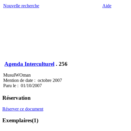
Nouvelle recherche
Aide
Agenda Interculturel
.
256
MusulWOman
Mention de date : octobre 2007
Paru le : 01/10/2007
Réservation
Réserver ce document
Exemplaires(1)