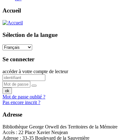
Accueil
Sélection de la langue
Se connecter
accéder à votre compte de lecteur
Mot de passe oublié ?
Pas encore inscrit ?
Adresse
Bibliothèque George Orwell des Territoires de la Mémoire
Accès : 22 Place Xavier Neujean
Adresse : 33-35 Boulevard de la Sauvenière