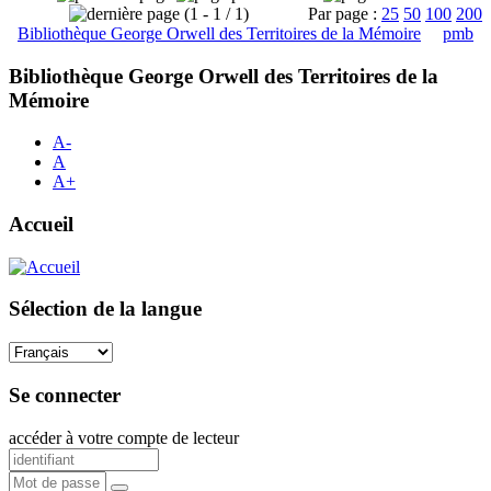
(1 - 1 / 1)
Par page :
25
50
100
200
Bibliothèque George Orwell des Territoires de la Mémoire
pmb
Bibliothèque George Orwell des Territoires de la
Mémoire
A-
A
A+
Accueil
Sélection de la langue
Se connecter
accéder à votre compte de lecteur