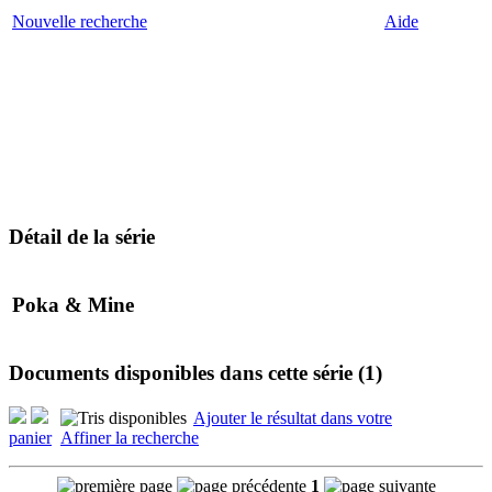
Nouvelle recherche
Aide
Détail de la série
Poka & Mine
Documents disponibles dans cette série (
1
)
Ajouter le résultat dans votre
panier
Affiner la recherche
1