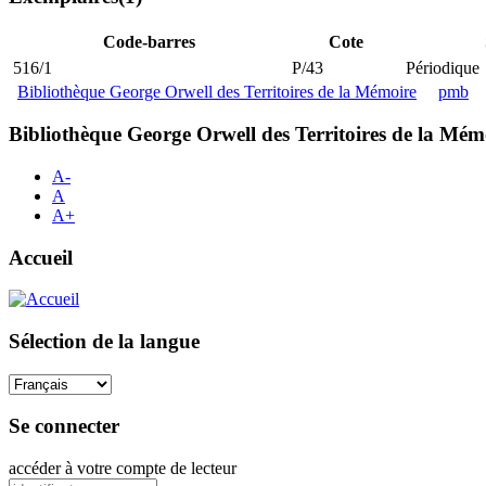
Code-barres
Cote
516/1
P/43
Périodique
Bibliothèque George Orwell des Territoires de la Mémoire
pmb
Bibliothèque George Orwell des Territoires de la Mém
A-
A
A+
Accueil
Sélection de la langue
Se connecter
accéder à votre compte de lecteur